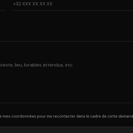
lise mes coordonnées pour me recontacter dans le cadre de cette demand