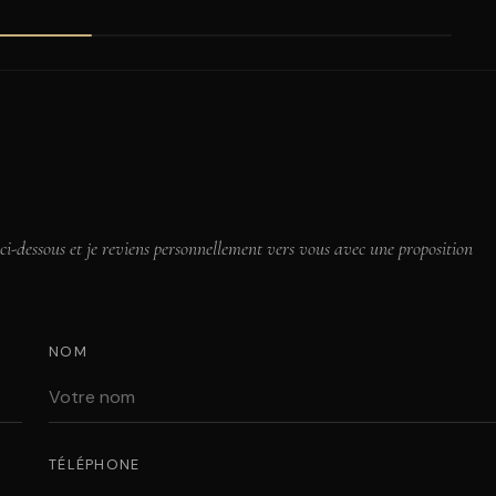
 ci-dessous et je reviens personnellement vers vous avec une proposition
NOM
TÉLÉPHONE